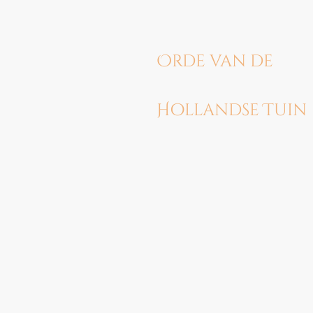
Orde van de
Hollandse Tuin